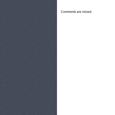
CATEGORIES:
TURYSTYKA, PODRÓŻE
Comments are closed.