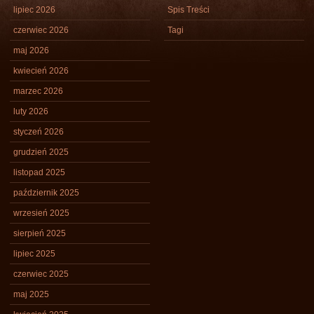
lipiec 2026
Spis Treści
czerwiec 2026
Tagi
maj 2026
kwiecień 2026
marzec 2026
luty 2026
styczeń 2026
grudzień 2025
listopad 2025
październik 2025
wrzesień 2025
sierpień 2025
lipiec 2025
czerwiec 2025
maj 2025