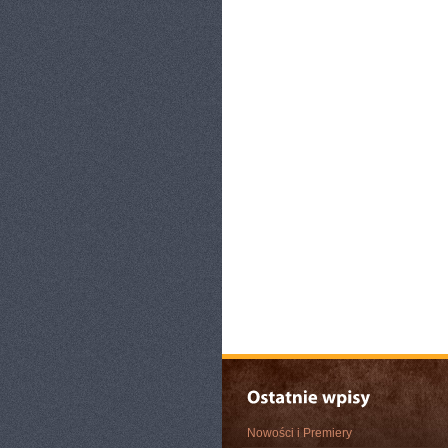
Nowości i Premiery