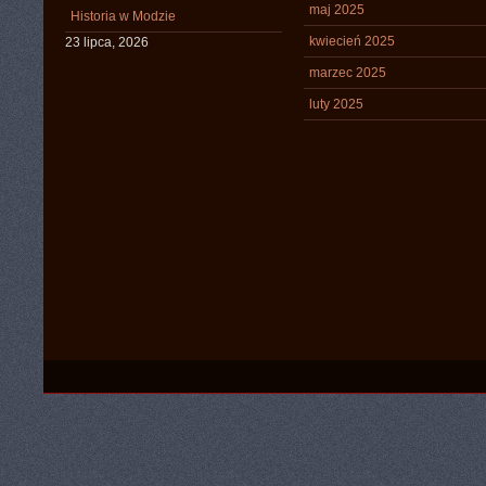
maj 2025
Historia w Modzie
kwiecień 2025
23 lipca, 2026
marzec 2025
luty 2025