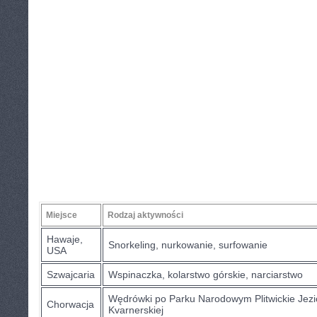
Miejsce
Rodzaj aktywności
Hawaje,
Snorkeling, nurkowanie, surfowanie
USA
Szwajcaria
Wspinaczka, kolarstwo górskie, narciarstwo
Wędrówki po ‍Parku Narodowym Plitwickie Jezi
Chorwacja
⁢Kvarnerskiej