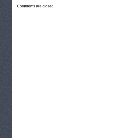
Comments are closed.