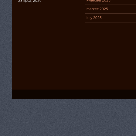
kwiecień 2025
23 lipca, 2026
marzec 2025
luty 2025