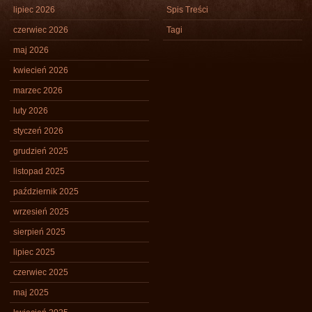
lipiec 2026
Spis Treści
czerwiec 2026
Tagi
maj 2026
kwiecień 2026
marzec 2026
luty 2026
styczeń 2026
grudzień 2025
listopad 2025
październik 2025
wrzesień 2025
sierpień 2025
lipiec 2025
czerwiec 2025
maj 2025