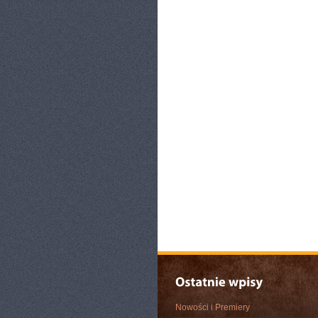
Nowości i Premiery