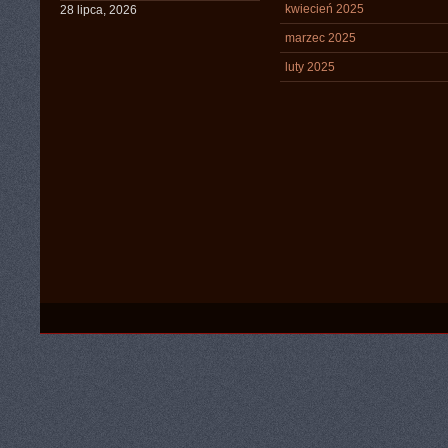
kwiecień 2025
28 lipca, 2026
marzec 2025
luty 2025