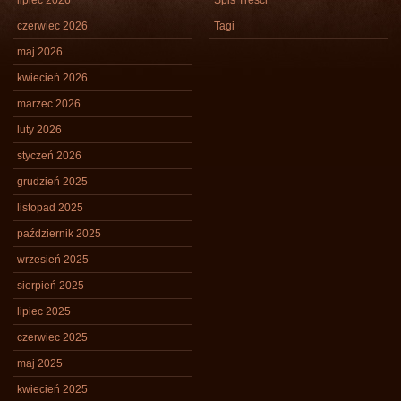
lipiec 2026
Spis Treści
czerwiec 2026
Tagi
maj 2026
kwiecień 2026
marzec 2026
luty 2026
styczeń 2026
grudzień 2025
listopad 2025
październik 2025
wrzesień 2025
sierpień 2025
lipiec 2025
czerwiec 2025
maj 2025
kwiecień 2025