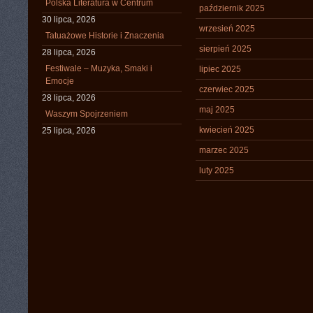
Polska Literatura w Centrum
październik 2025
30 lipca, 2026
wrzesień 2025
Tatuażowe Historie i Znaczenia
sierpień 2025
28 lipca, 2026
Festiwale – Muzyka, Smaki i
lipiec 2025
Emocje
czerwiec 2025
28 lipca, 2026
maj 2025
Waszym Spojrzeniem
kwiecień 2025
25 lipca, 2026
marzec 2025
luty 2025